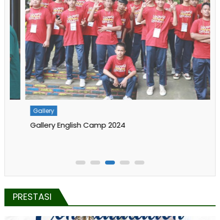
Gallery
Gallery English Camp 2024
PRESTASI