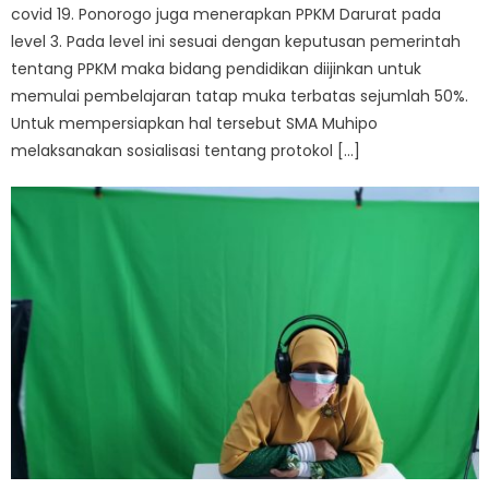
covid 19. Ponorogo juga menerapkan PPKM Darurat pada
level 3. Pada level ini sesuai dengan keputusan pemerintah
tentang PPKM maka bidang pendidikan diijinkan untuk
memulai pembelajaran tatap muka terbatas sejumlah 50%.
Untuk mempersiapkan hal tersebut SMA Muhipo
melaksanakan sosialisasi tentang protokol […]