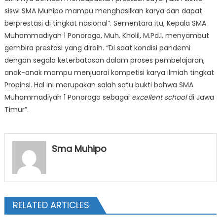
siswi SMA Muhipo mampu menghasilkan karya dan dapat
berprestasi di tingkat nasional”. Sementara itu, Kepala SMA
Muhammadiyah 1 Ponorogo, Muh. Kholil, M.Pd.I. menyambut
gembira prestasi yang diraih. “Di saat kondisi pandemi
dengan segala keterbatasan dalam proses pembelajaran,
anak-anak mampu menjuarai kompetisi karya ilmiah tingkat
Propinsi. Hal ini merupakan salah satu bukti bahwa SMA
Muhammadiyah 1 Ponorogo sebagai
excellent school
di Jawa
Timur”.
Sma Muhipo
RELATED ARTICLES