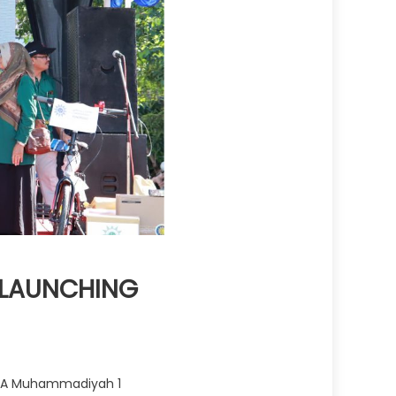
 LAUNCHING
SMA Muhammadiyah 1