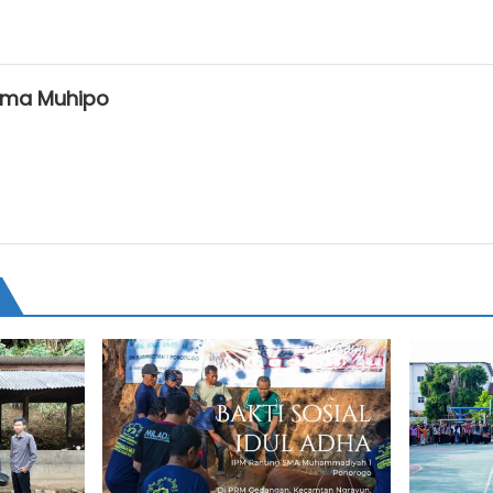
ma Muhipo