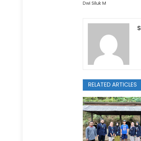
Dwi Siluk M
S
RELATED ARTICLES