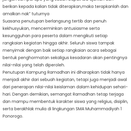
berikan kepada kalian tidak diterapkan,maka terapkanlah dan
amalkan nak” tuturnya
Suasana penutupan berlangsung tertib dan penuh
kekhusyukan, mencerminkan antusiasme serta
kesungguhan para peserta dalam mengikuti setiap
rangkaian kegiatan hingga akhir. Seluruh siswa tampak
menyimak dengan baik setiap rangkaian acara sebagai
bentuk penghormatan sekaligus kesadaran akan pentingnya
nilai-nilai yang telah diperoleh.
Penutupan Kampung Ramadhan ini diharapkan tidak hanya
menjadi akhir dari sebuah kegiatan, tetapi juga menjadi awal
dari penerapan nilai-nilai keislaman dalam kehidupan sehari-
hari. Dengan demikian, semangat Ramadhan tetap terjaga
dan mampu membentuk karakter siswa yang religius, disiplin,
serta berakhlak mulia di lingkungan SMA Muhammadiyah 1
Ponorogo.