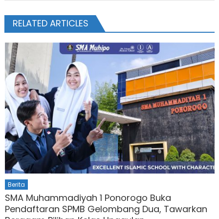
RELATED ARTICLES
Berita
SMA Muhammadiyah 1 Ponorogo Buka
Pendaftaran SPMB Gelombang Dua, Tawarkan