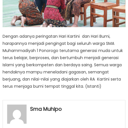
Dengan adanya peringatan Hari Kartini dan Hari Bumi,
harapannya menjadi pengingat bagi seluruh warga SMA
Muhammadiyah 1 Ponorogo terutama generasi muda untuk
terus belajar, berproses, dan bertumbuh menjadi generasi
Islami yang berkompeten dan berdaya saing. Semua warga
hendaknya mampu meneladani gagasan, semangat
berjuang, dan nilai-nilai yang diajarkan oleh RA Kartini serta
terus menjaga bumi tempat tinggal kita. (Istanti)
Sma Muhipo