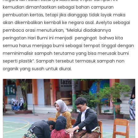
kemudian dimanfaatkan sebagai bahan campuran
pembuatan kertas, tetapi jika dianggap tidak layak maka
akan dikembalikan kembali ke negara asal. Avelyta sebagai
pembaca orasi menuturkan, “Melalui diadakannya
peringatan Hari Bumi ini menjadi pengingat bahwa kita
semua harus menjaga bumi sebagai tempat tinggal dengan
meminimalisir sampah terutama yang bisa merusak bumi
seperti plastik”. Sampah tersebut termasuk sampah non
organik yang susah untuk diurai.