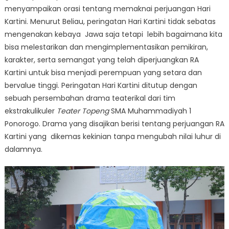
menyampaikan orasi tentang memaknai perjuangan Hari
Kartini. Menurut Beliau, peringatan Hari Kartini tidak sebatas
mengenakan kebaya Jawa saja tetapi lebih bagaimana kita
bisa melestarikan dan mengimplementasikan pemikiran,
karakter, serta semangat yang telah diperjuangkan RA
Kartini untuk bisa menjadi perempuan yang setara dan
bervalue tinggi. Peringatan Hari Kartini ditutup dengan
sebuah persembahan drama teaterikal dari tim
ekstrakulikuler
Teater Topeng
SMA Muhammadiyah 1
Ponorogo. Drama yang disajikan berisi tentang perjuangan RA
Kartini yang dikemas kekinian tanpa mengubah nilai luhur di
dalamnya.