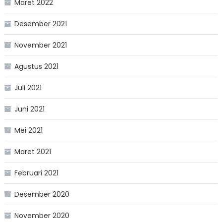
Maret 2022
Desember 2021
November 2021
Agustus 2021
Juli 2021
Juni 2021
Mei 2021
Maret 2021
Februari 2021
Desember 2020
November 2020