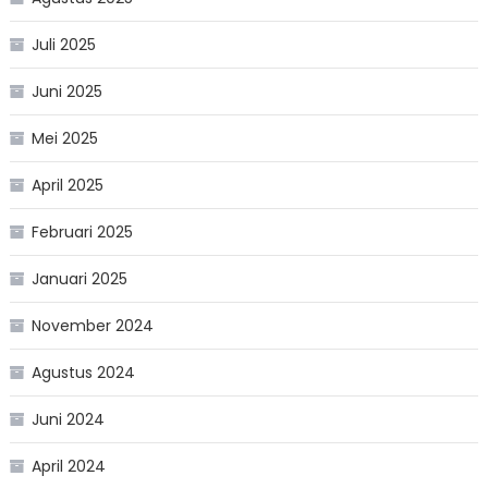
Juli 2025
Juni 2025
Mei 2025
April 2025
Februari 2025
Januari 2025
November 2024
Agustus 2024
Juni 2024
April 2024