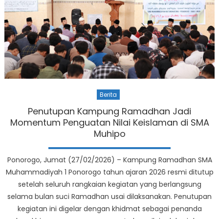
Berita
Penutupan Kampung Ramadhan Jadi
Momentum Penguatan Nilai Keislaman di SMA
Muhipo
Ponorogo, Jumat (27/02/2026) – Kampung Ramadhan SMA
Muhammadiyah 1 Ponorogo tahun ajaran 2026 resmi ditutup
setelah seluruh rangkaian kegiatan yang berlangsung
selama bulan suci Ramadhan usai dilaksanakan. Penutupan
kegiatan ini digelar dengan khidmat sebagai penanda