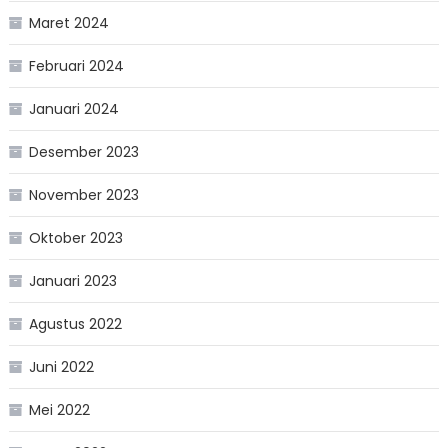
Maret 2024
Februari 2024
Januari 2024
Desember 2023
November 2023
Oktober 2023
Januari 2023
Agustus 2022
Juni 2022
Mei 2022