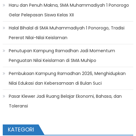
Haru dan Penuh Makna, SMA Muhammadiyah 1 Ponorogo
Gelar Pelepasan Siswa Kelas XII
Halal Bihalal di SMA Muhammadiyah 1 Ponorogo, Tradisi
Pererat Nilai-Nilai Keislaman
Penutupan Kampung Ramadhan Jadi Momentum
Penguatan Nilai Keislaman di SMA Muhipo
Pembukaan Kampung Ramadhan 2026, Menghidupkan
Nilai Edukasi dan Kebersamaan di Bulan Suci
Pasar Klewer Jadi Ruang Belajar Ekonomi, Bahasa, dan
Toleransi
KATEGORI