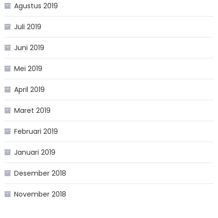
Agustus 2019
Juli 2019
Juni 2019
Mei 2019
April 2019
Maret 2019
Februari 2019
Januari 2019
Desember 2018
November 2018