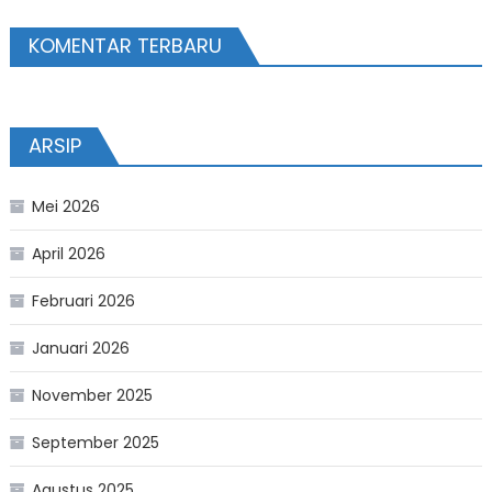
KOMENTAR TERBARU
ARSIP
Mei 2026
April 2026
Februari 2026
Januari 2026
November 2025
September 2025
Agustus 2025