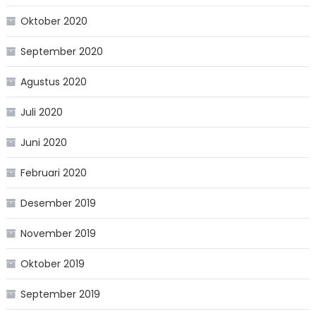
Oktober 2020
September 2020
Agustus 2020
Juli 2020
Juni 2020
Februari 2020
Desember 2019
November 2019
Oktober 2019
September 2019