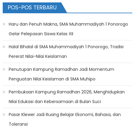
POS-POS TERBARU
Haru dan Penuh Makna, SMA Muhammadiyah 1 Ponorogo
Gelar Pelepasan Siswa Kelas XII
Halal Bihalal di SMA Muhammadiyah 1 Ponorogo, Tradisi
Pererat Nilai-Nilai Keislaman
Penutupan Kampung Ramadhan Jadi Momentum
Penguatan Nilai Keislaman di SMA Muhipo
Pembukaan Kampung Ramadhan 2026, Menghidupkan
Nilai Edukasi dan Kebersamaan di Bulan Suci
Pasar Klewer Jadi Ruang Belajar Ekonomi, Bahasa, dan
Toleransi