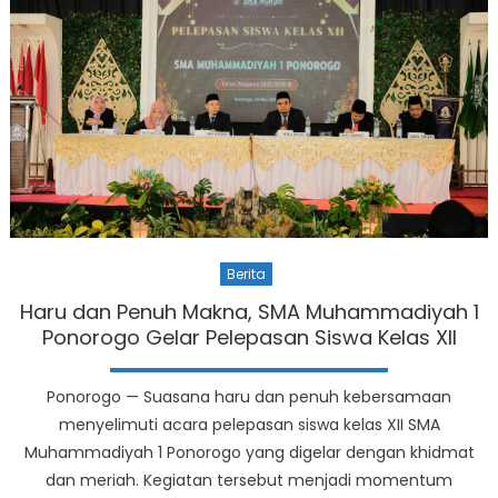
Berita
Haru dan Penuh Makna, SMA Muhammadiyah 1
Ponorogo Gelar Pelepasan Siswa Kelas XII
Ponorogo — Suasana haru dan penuh kebersamaan
menyelimuti acara pelepasan siswa kelas XII SMA
Muhammadiyah 1 Ponorogo yang digelar dengan khidmat
dan meriah. Kegiatan tersebut menjadi momentum