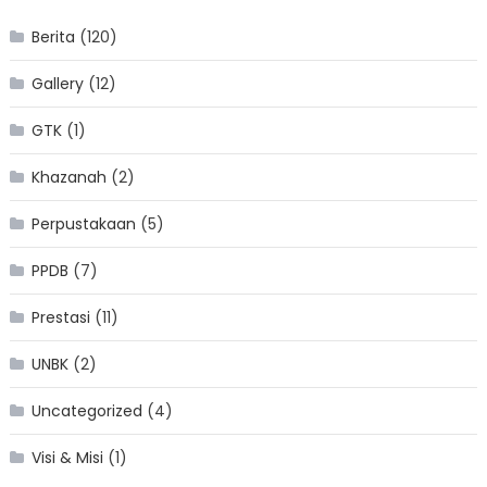
Berita
(120)
Gallery
(12)
GTK
(1)
Khazanah
(2)
Perpustakaan
(5)
PPDB
(7)
Prestasi
(11)
UNBK
(2)
Uncategorized
(4)
Visi & Misi
(1)