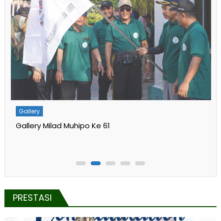
Gallery
Gallery English Camp 2024
PRESTASI