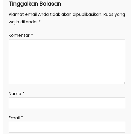
Tinggalkan Balasan
Alamat email Anda tidak akan dipublikasikan.
Ruas yang
wajib ditandai
*
Komentar
*
Nama
*
Email
*