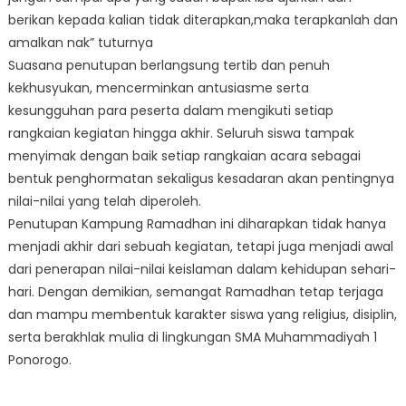
berikan kepada kalian tidak diterapkan,maka terapkanlah dan
amalkan nak” tuturnya
Suasana penutupan berlangsung tertib dan penuh
kekhusyukan, mencerminkan antusiasme serta
kesungguhan para peserta dalam mengikuti setiap
rangkaian kegiatan hingga akhir. Seluruh siswa tampak
menyimak dengan baik setiap rangkaian acara sebagai
bentuk penghormatan sekaligus kesadaran akan pentingnya
nilai-nilai yang telah diperoleh.
Penutupan Kampung Ramadhan ini diharapkan tidak hanya
menjadi akhir dari sebuah kegiatan, tetapi juga menjadi awal
dari penerapan nilai-nilai keislaman dalam kehidupan sehari-
hari. Dengan demikian, semangat Ramadhan tetap terjaga
dan mampu membentuk karakter siswa yang religius, disiplin,
serta berakhlak mulia di lingkungan SMA Muhammadiyah 1
Ponorogo.