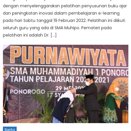
dengan menyelenggarakan pelatihan penyusunan buku ajar
dan peningkatan inovasi dalam pembelajaran e-learning
pada hari Sabtu tanggal 19 Februari 2022. Pelatihan ini diikuti
seluruh guru yang ada di SMA Muhipo. Pemateri pada
pelatihan ini adalah Dr. […]
Berita