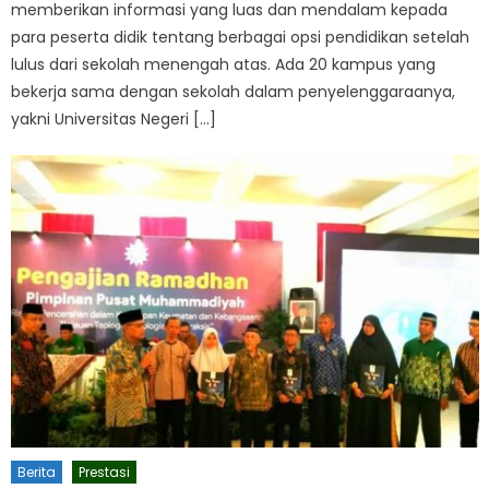
memberikan informasi yang luas dan mendalam kepada
para peserta didik tentang berbagai opsi pendidikan setelah
lulus dari sekolah menengah atas. Ada 20 kampus yang
bekerja sama dengan sekolah dalam penyelenggaraanya,
yakni Universitas Negeri […]
Berita
Prestasi