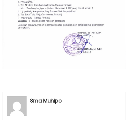
Sma Muhipo