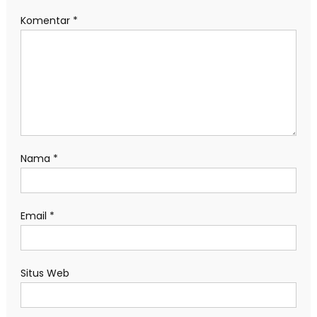
Komentar
*
Nama
*
Email
*
Situs Web