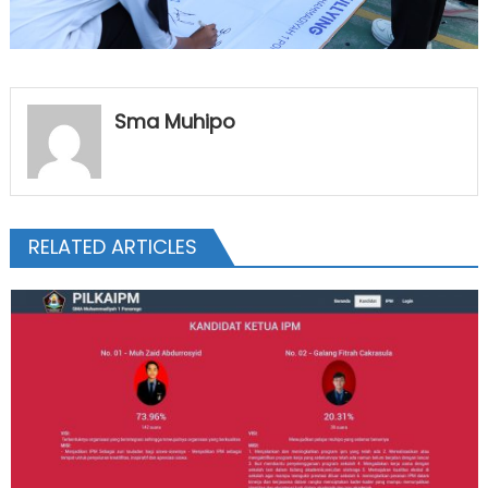
Sma Muhipo
RELATED ARTICLES