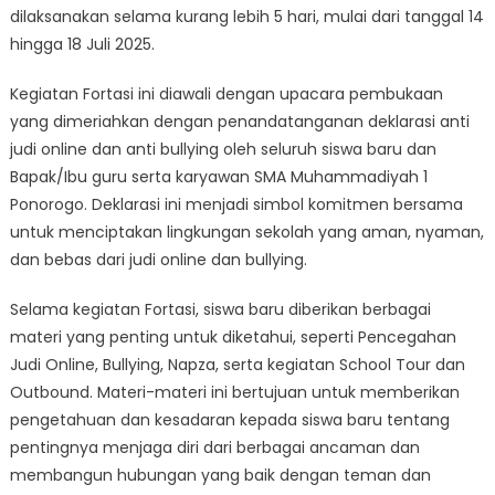
dilaksanakan selama kurang lebih 5 hari, mulai dari tanggal 14
hingga 18 Juli 2025.
Kegiatan Fortasi ini diawali dengan upacara pembukaan
yang dimeriahkan dengan penandatanganan deklarasi anti
judi online dan anti bullying oleh seluruh siswa baru dan
Bapak/Ibu guru serta karyawan SMA Muhammadiyah 1
Ponorogo. Deklarasi ini menjadi simbol komitmen bersama
untuk menciptakan lingkungan sekolah yang aman, nyaman,
dan bebas dari judi online dan bullying.
Selama kegiatan Fortasi, siswa baru diberikan berbagai
materi yang penting untuk diketahui, seperti Pencegahan
Judi Online, Bullying, Napza, serta kegiatan School Tour dan
Outbound. Materi-materi ini bertujuan untuk memberikan
pengetahuan dan kesadaran kepada siswa baru tentang
pentingnya menjaga diri dari berbagai ancaman dan
membangun hubungan yang baik dengan teman dan