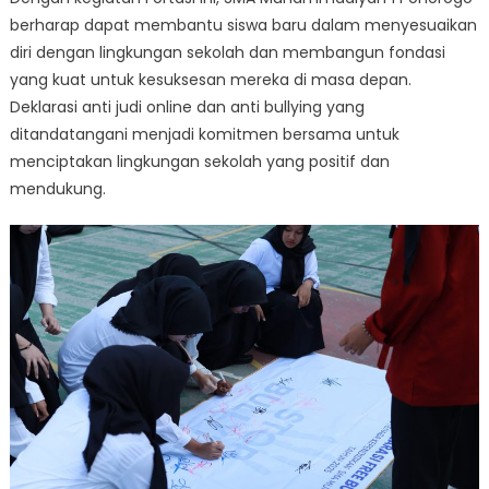
berharap dapat membantu siswa baru dalam menyesuaikan
diri dengan lingkungan sekolah dan membangun fondasi
yang kuat untuk kesuksesan mereka di masa depan.
Deklarasi anti judi online dan anti bullying yang
ditandatangani menjadi komitmen bersama untuk
menciptakan lingkungan sekolah yang positif dan
mendukung.