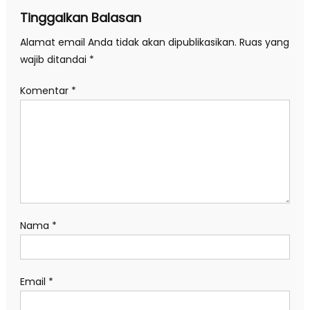
Tinggalkan Balasan
Alamat email Anda tidak akan dipublikasikan.
Ruas yang
wajib ditandai
*
Komentar
*
Nama
*
Email
*