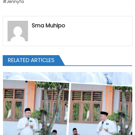
#Jennyfa
Sma Muhipo
RELATED ARTICLES