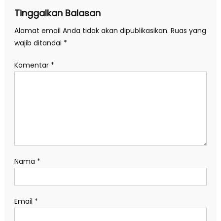
Tinggalkan Balasan
Alamat email Anda tidak akan dipublikasikan.
Ruas yang
wajib ditandai
*
Komentar
*
Nama
*
Email
*