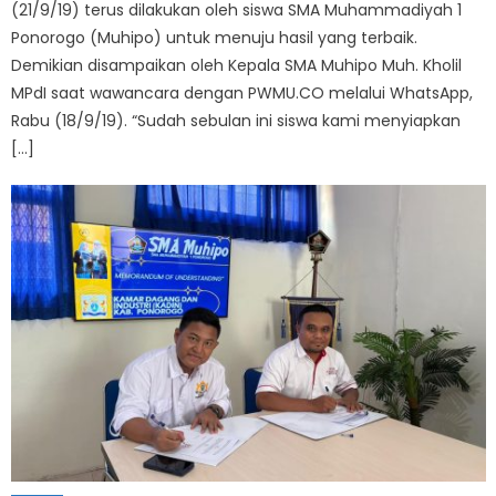
(21/9/19) terus dilakukan oleh siswa SMA Muhammadiyah 1
Ponorogo (Muhipo) untuk menuju hasil yang terbaik.
Demikian disampaikan oleh Kepala SMA Muhipo Muh. Kholil
MPdI saat wawancara dengan PWMU.CO melalui WhatsApp,
Rabu (18/9/19). “Sudah sebulan ini siswa kami menyiapkan
[…]