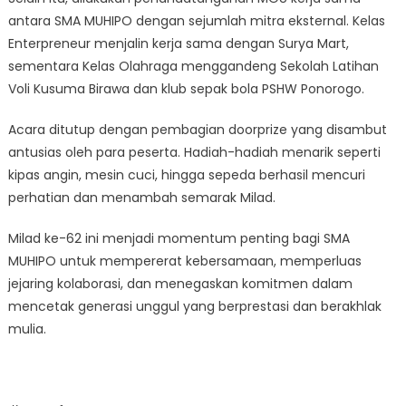
antara SMA MUHIPO dengan sejumlah mitra eksternal. Kelas
Enterpreneur menjalin kerja sama dengan Surya Mart,
sementara Kelas Olahraga menggandeng Sekolah Latihan
Voli Kusuma Birawa dan klub sepak bola PSHW Ponorogo.
Acara ditutup dengan pembagian doorprize yang disambut
antusias oleh para peserta. Hadiah-hadiah menarik seperti
kipas angin, mesin cuci, hingga sepeda berhasil mencuri
perhatian dan menambah semarak Milad.
Milad ke-62 ini menjadi momentum penting bagi SMA
MUHIPO untuk mempererat kebersamaan, memperluas
jejaring kolaborasi, dan menegaskan komitmen dalam
mencetak generasi unggul yang berprestasi dan berakhlak
mulia.