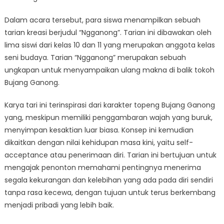
Dalam acara tersebut, para siswa menampilkan sebuah
tarian kreasi berjudul “Ngganong”. Tarian ini dibawakan oleh
lima siswi dari kelas 10 dan 11 yang merupakan anggota kelas
seni budaya. Tarian “Ngganong” merupakan sebuah
ungkapan untuk menyampaikan ulang makna di balik tokoh
Bujang Ganong.
Karya tari ini terinspirasi dari karakter topeng Bujang Ganong
yang, meskipun memiliki penggambaran wajah yang buruk,
menyimpan kesaktian luar biasa. Konsep ini kemudian
dikaitkan dengan nilai kehidupan masa kini, yaitu self-
acceptance atau penerimaan diri. Tarian ini bertujuan untuk
mengajak penonton memahami pentingnya menerima
segala kekurangan dan kelebihan yang ada pada diri sendiri
tanpa rasa kecewa, dengan tujuan untuk terus berkembang
menjadi pribadi yang lebih baik.