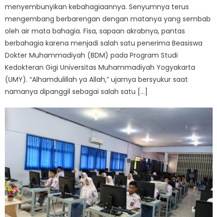
menyembunyikan kebahagiaannya. Senyumnya terus
mengembang berbarengan dengan matanya yang sembab
oleh air mata bahagia. Fisa, sapaan akrabnya, pantas
berbahagia karena menjadi salah satu penerima Beasiswa
Dokter Muhammadiyah (BDM) pada Program Studi
Kedokteran Gigi Universitas Muhammadiyah Yogyakarta
(UMY). “Alhamdulillah ya Allah,” ujarnya bersyukur saat
namanya dipanggil sebagai salah satu […]