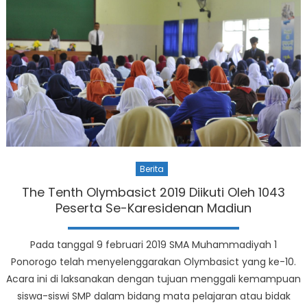
Berita
The Tenth Olymbasict 2019 Diikuti Oleh 1043
Peserta Se-Karesidenan Madiun
Pada tanggal 9 februari 2019 SMA Muhammadiyah 1
Ponorogo telah menyelenggarakan Olymbasict yang ke-10.
Acara ini di laksanakan dengan tujuan menggali kemampuan
siswa-siswi SMP dalam bidang mata pelajaran atau bidak