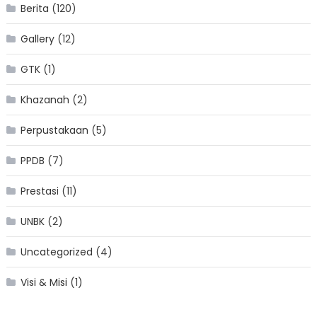
Berita
(120)
Gallery
(12)
GTK
(1)
Khazanah
(2)
Perpustakaan
(5)
PPDB
(7)
Prestasi
(11)
UNBK
(2)
Uncategorized
(4)
Visi & Misi
(1)