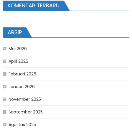
KOMENTAR TERBARU
ARSIP
Mei 2026
April 2026
Februari 2026
Januari 2026
November 2025
September 2025
Agustus 2025