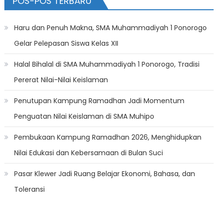
POS-POS TERBARU
Haru dan Penuh Makna, SMA Muhammadiyah 1 Ponorogo
Gelar Pelepasan Siswa Kelas XII
Halal Bihalal di SMA Muhammadiyah 1 Ponorogo, Tradisi
Pererat Nilai-Nilai Keislaman
Penutupan Kampung Ramadhan Jadi Momentum
Penguatan Nilai Keislaman di SMA Muhipo
Pembukaan Kampung Ramadhan 2026, Menghidupkan
Nilai Edukasi dan Kebersamaan di Bulan Suci
Pasar Klewer Jadi Ruang Belajar Ekonomi, Bahasa, dan
Toleransi