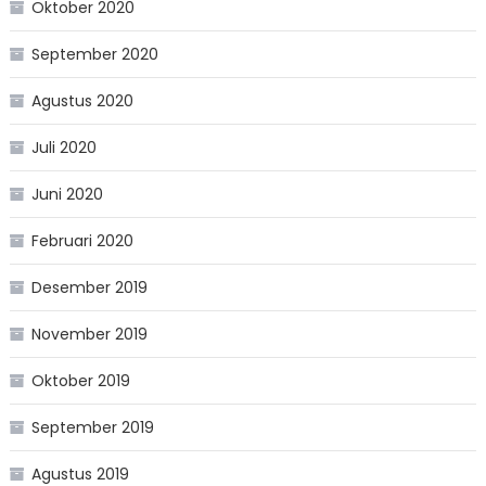
Oktober 2020
September 2020
Agustus 2020
Juli 2020
Juni 2020
Februari 2020
Desember 2019
November 2019
Oktober 2019
September 2019
Agustus 2019