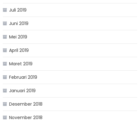
Juli 2019
Juni 2019
Mei 2019
April 2019
Maret 2019
Februari 2019
Januari 2019
Desember 2018
November 2018