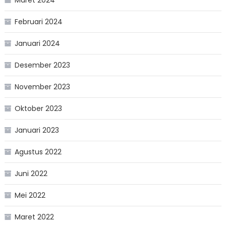
Maret 2024
Februari 2024
Januari 2024
Desember 2023
November 2023
Oktober 2023
Januari 2023
Agustus 2022
Juni 2022
Mei 2022
Maret 2022