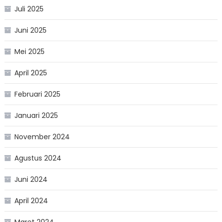
Juli 2025
Juni 2025
Mei 2025
April 2025
Februari 2025
Januari 2025
November 2024
Agustus 2024
Juni 2024
April 2024