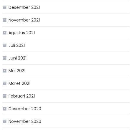
Desember 2021
November 2021
Agustus 2021
Juli 2021
Juni 2021
Mei 2021
Maret 2021
Februari 2021
Desember 2020
November 2020