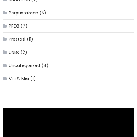
Perpustakaan
(5)
PPDB
(7)
Prestasi
(11)
UNBK
(2)
Uncategorized
(4)
Visi & Misi
(1)