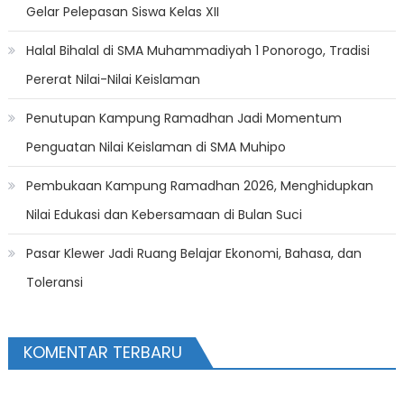
Gelar Pelepasan Siswa Kelas XII
Halal Bihalal di SMA Muhammadiyah 1 Ponorogo, Tradisi
Pererat Nilai-Nilai Keislaman
Penutupan Kampung Ramadhan Jadi Momentum
Penguatan Nilai Keislaman di SMA Muhipo
Pembukaan Kampung Ramadhan 2026, Menghidupkan
Nilai Edukasi dan Kebersamaan di Bulan Suci
Pasar Klewer Jadi Ruang Belajar Ekonomi, Bahasa, dan
Toleransi
KOMENTAR TERBARU