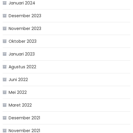
Januari 2024
Desember 2023
November 2023
Oktober 2023
Januari 2023
Agustus 2022
Juni 2022
Mei 2022
Maret 2022
Desember 2021
November 2021