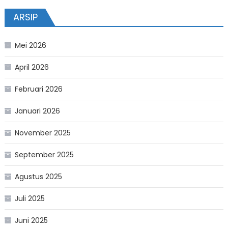
ARSIP
Mei 2026
April 2026
Februari 2026
Januari 2026
November 2025
September 2025
Agustus 2025
Juli 2025
Juni 2025