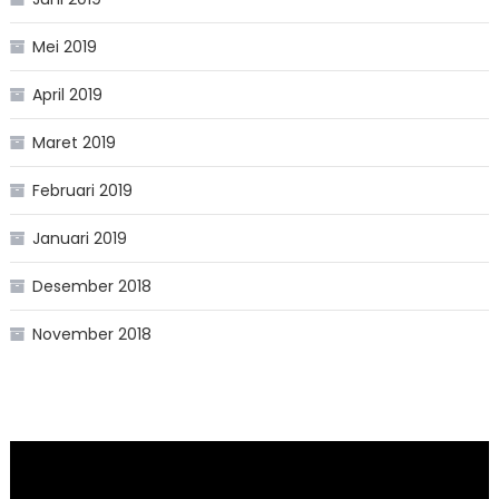
Mei 2019
April 2019
Maret 2019
Februari 2019
Januari 2019
Desember 2018
November 2018