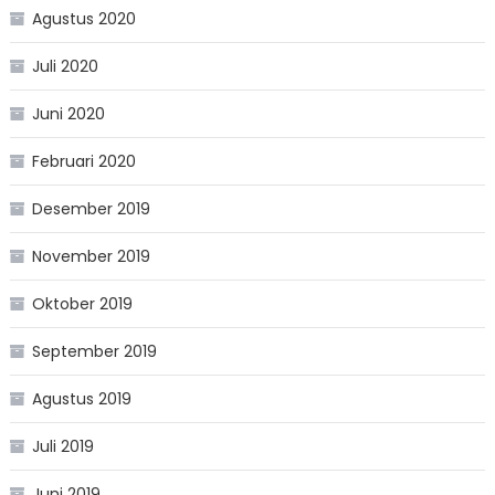
Agustus 2020
Juli 2020
Juni 2020
Februari 2020
Desember 2019
November 2019
Oktober 2019
September 2019
Agustus 2019
Juli 2019
Juni 2019