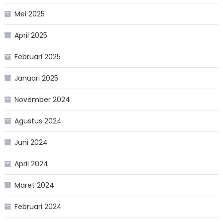
Mei 2025
April 2025
Februari 2025
Januari 2025
November 2024
Agustus 2024
Juni 2024
April 2024
Maret 2024
Februari 2024