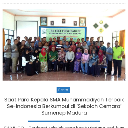
on
Berita
Saat Para Kepala SMA Muhammadiyah Terbaik
Se-Indonesia Berkumpul di ‘Sekolah Cemara’
Sumenep Madura