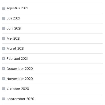
Agustus 2021
Juli 2021
Juni 2021
Mei 2021
Maret 2021
Februari 2021
Desember 2020
November 2020
Oktober 2020
September 2020