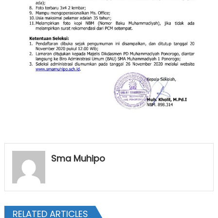
Sma Muhipo
RELATED ARTICLES