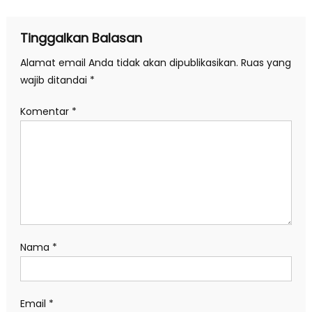
Tinggalkan Balasan
Alamat email Anda tidak akan dipublikasikan.
Ruas yang
wajib ditandai
*
Komentar
*
Nama
*
Email
*