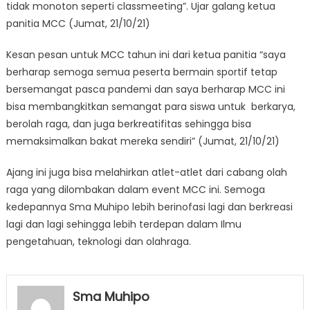
tidak monoton seperti classmeeting”. Ujar galang ketua
panitia MCC (Jumat, 21/10/21)
Kesan pesan untuk MCC tahun ini dari ketua panitia “saya
berharap semoga semua peserta bermain sportif tetap
bersemangat pasca pandemi dan saya berharap MCC ini
bisa membangkitkan semangat para siswa untuk berkarya,
berolah raga, dan juga berkreatifitas sehingga bisa
memaksimalkan bakat mereka sendiri” (Jumat, 21/10/21)
Ajang ini juga bisa melahirkan atlet-atlet dari cabang olah
raga yang dilombakan dalam event MCC ini. Semoga
kedepannya Sma Muhipo lebih berinofasi lagi dan berkreasi
lagi dan lagi sehingga lebih terdepan dalam Ilmu
pengetahuan, teknologi dan olahraga.
Sma Muhipo