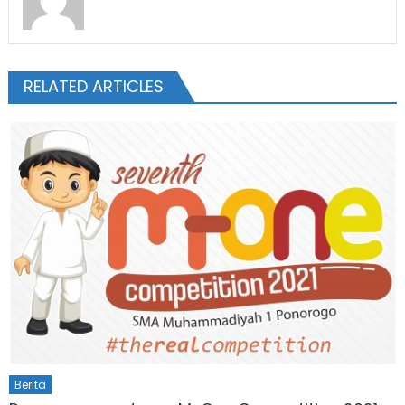
RELATED ARTICLES
Berita