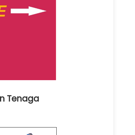
on Tenaga