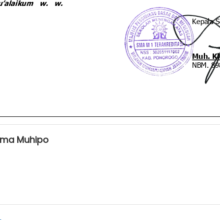
ma Muhipo