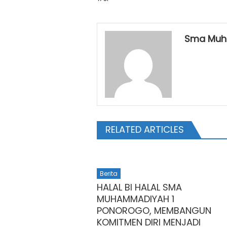
Sma Muh
RELATED ARTICLES
Berita
HALAL BI HALAL SMA
MUHAMMADIYAH 1
PONOROGO, MEMBANGUN
KOMITMEN DIRI MENJADI