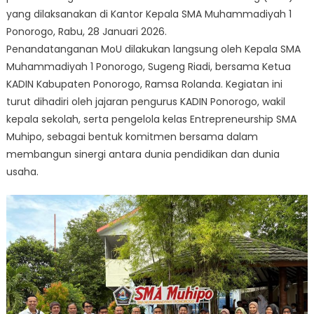
yang dilaksanakan di Kantor Kepala SMA Muhammadiyah 1
Ponorogo, Rabu, 28 Januari 2026.
Penandatanganan MoU dilakukan langsung oleh Kepala SMA
Muhammadiyah 1 Ponorogo, Sugeng Riadi, bersama Ketua
KADIN Kabupaten Ponorogo, Ramsa Rolanda. Kegiatan ini
turut dihadiri oleh jajaran pengurus KADIN Ponorogo, wakil
kepala sekolah, serta pengelola kelas Entrepreneurship SMA
Muhipo, sebagai bentuk komitmen bersama dalam
membangun sinergi antara dunia pendidikan dan dunia
usaha.