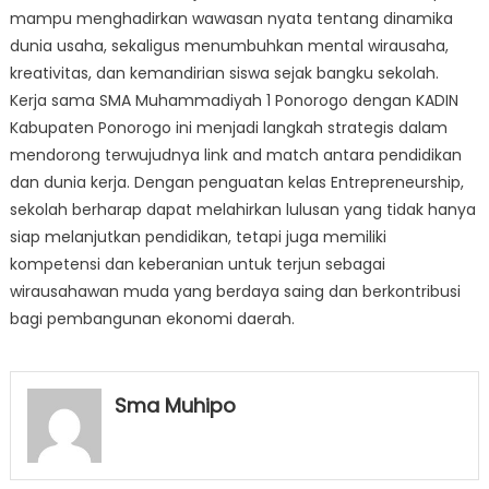
mampu menghadirkan wawasan nyata tentang dinamika
dunia usaha, sekaligus menumbuhkan mental wirausaha,
kreativitas, dan kemandirian siswa sejak bangku sekolah.
Kerja sama SMA Muhammadiyah 1 Ponorogo dengan KADIN
Kabupaten Ponorogo ini menjadi langkah strategis dalam
mendorong terwujudnya link and match antara pendidikan
dan dunia kerja. Dengan penguatan kelas Entrepreneurship,
sekolah berharap dapat melahirkan lulusan yang tidak hanya
siap melanjutkan pendidikan, tetapi juga memiliki
kompetensi dan keberanian untuk terjun sebagai
wirausahawan muda yang berdaya saing dan berkontribusi
bagi pembangunan ekonomi daerah.
Sma Muhipo