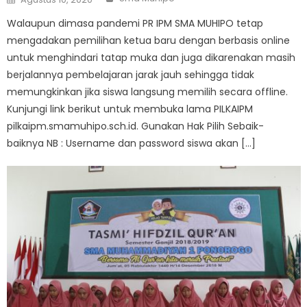
on
Walaupun dimasa pandemi PR IPM SMA MUHIPO tetap
mengadakan pemilihan ketua baru dengan berbasis online
untuk menghindari tatap muka dan juga dikarenakan masih
berjalannya pembelajaran jarak jauh sehingga tidak
memungkinkan jika siswa langsung memilih secara offline.
Kunjungi link berikut untuk membuka lama PILKAIPM
pilkaipm.smamuhipo.sch.id. Gunakan Hak Pilih Sebaik-
baiknya NB : Username dan password siswa akan […]