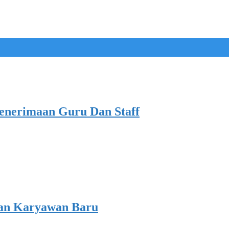
Penerimaan Guru Dan Staff
Dan Karyawan Baru