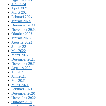
Juni 2024
April 2024
Maret 2024
Februari 2024
Januari 2024
Desember 2023
November 2023
Oktober 2023
Januari 2023
Agustus 2022
Juni 2022
Mei 2022
Maret 2022
Desember 2021
November 2021
Agustus 2021
Juli 2021
Juni 2021
Mei 2021
Maret 2021
Februari 2021
Desember 2020
November 2020
Oktober 2020