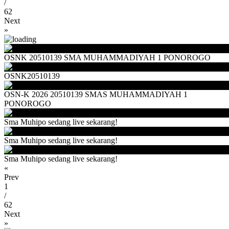
/
62
Next
»
OSNK 20510139 SMA MUHAMMADIYAH 1 PONOROGO
OSNK20510139
OSN-K 2026 20510139 SMAS MUHAMMADIYAH 1
PONOROGO
Sma Muhipo sedang live sekarang!
Sma Muhipo sedang live sekarang!
Sma Muhipo sedang live sekarang!
«
Prev
1
/
62
Next
»