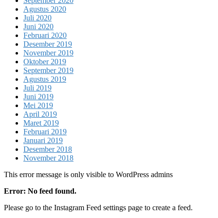
September 2020
Agustus 2020
Juli 2020
Juni 2020
Februari 2020
Desember 2019
November 2019
Oktober 2019
September 2019
Agustus 2019
Juli 2019
Juni 2019
Mei 2019
April 2019
Maret 2019
Februari 2019
Januari 2019
Desember 2018
November 2018
This error message is only visible to WordPress admins
Error: No feed found.
Please go to the Instagram Feed settings page to create a feed.