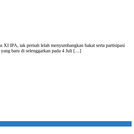
XI IPA, tak pernah lelah menyumbangkan bakat serta partisipasi
ang baru di selenggarkan pada 4 Juli […]