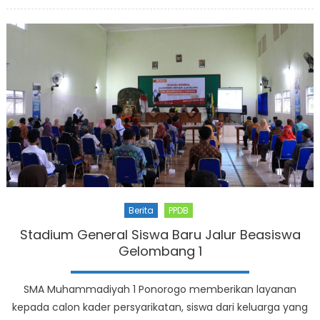
on
Berita
PPDB
Stadium General Siswa Baru Jalur Beasiswa
Gelombang 1
SMA Muhammadiyah 1 Ponorogo memberikan layanan
kepada calon kader persyarikatan, siswa dari keluarga yang