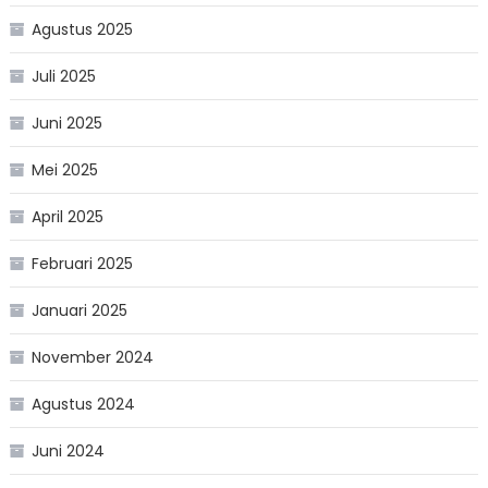
Agustus 2025
Juli 2025
Juni 2025
Mei 2025
April 2025
Februari 2025
Januari 2025
November 2024
Agustus 2024
Juni 2024