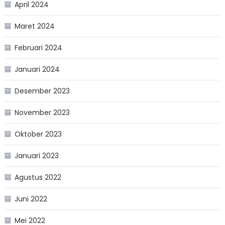
April 2024
Maret 2024
Februari 2024
Januari 2024
Desember 2023
November 2023
Oktober 2023
Januari 2023
Agustus 2022
Juni 2022
Mei 2022