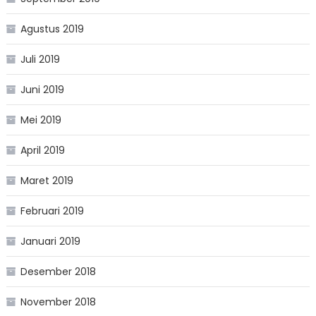
Agustus 2019
Juli 2019
Juni 2019
Mei 2019
April 2019
Maret 2019
Februari 2019
Januari 2019
Desember 2018
November 2018