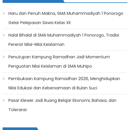
Haru dan Penuh Makna, SMA Muhammadiyah 1 Ponorogo
Gelar Pelepasan Siswa Kelas XII
Halal Bihalal di SMA Muhammadiyah 1 Ponorogo, Tradisi
Pererat Nilai-Nilai Keislaman
Penutupan Kampung Ramadhan Jadi Momentum
Penguatan Nilai Keislaman di SMA Muhipo
Pembukaan Kampung Ramadhan 2026, Menghidupkan
Nilai Edukasi dan Kebersamaan di Bulan Suci
Pasar Klewer Jadi Ruang Belajar Ekonomi, Bahasa, dan
Toleransi