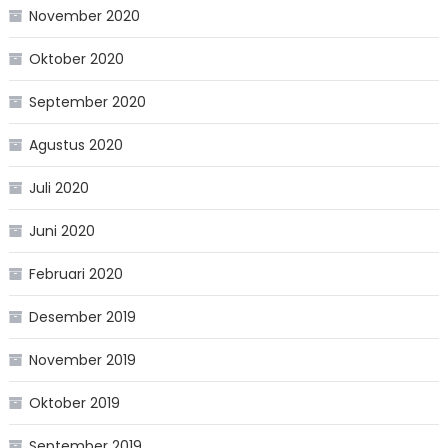
November 2020
Oktober 2020
September 2020
Agustus 2020
Juli 2020
Juni 2020
Februari 2020
Desember 2019
November 2019
Oktober 2019
September 2019