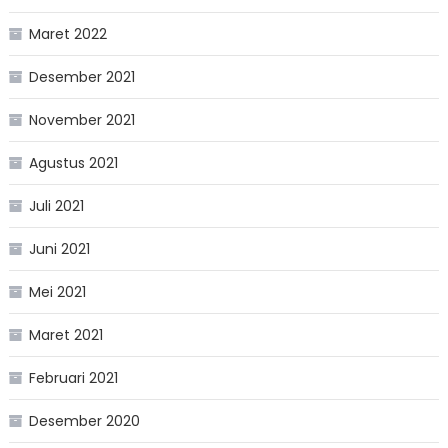
Maret 2022
Desember 2021
November 2021
Agustus 2021
Juli 2021
Juni 2021
Mei 2021
Maret 2021
Februari 2021
Desember 2020