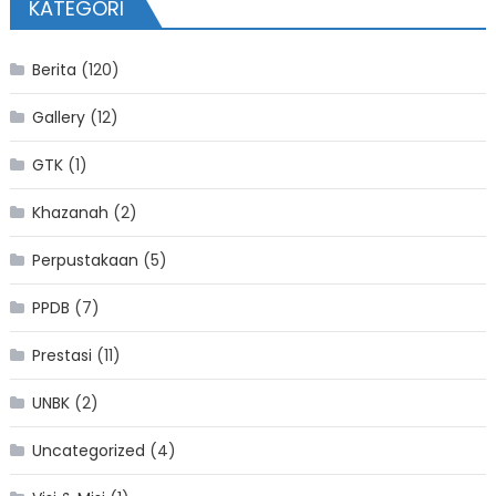
KATEGORI
Berita
(120)
Gallery
(12)
GTK
(1)
Khazanah
(2)
Perpustakaan
(5)
PPDB
(7)
Prestasi
(11)
UNBK
(2)
Uncategorized
(4)