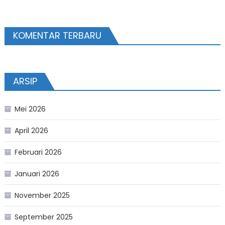
KOMENTAR TERBARU
ARSIP
Mei 2026
April 2026
Februari 2026
Januari 2026
November 2025
September 2025