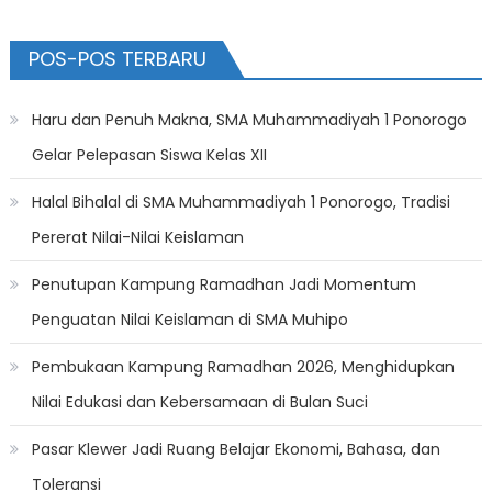
pos
POS-POS TERBARU
Haru dan Penuh Makna, SMA Muhammadiyah 1 Ponorogo
Gelar Pelepasan Siswa Kelas XII
Halal Bihalal di SMA Muhammadiyah 1 Ponorogo, Tradisi
Pererat Nilai-Nilai Keislaman
Penutupan Kampung Ramadhan Jadi Momentum
Penguatan Nilai Keislaman di SMA Muhipo
Pembukaan Kampung Ramadhan 2026, Menghidupkan
Nilai Edukasi dan Kebersamaan di Bulan Suci
Pasar Klewer Jadi Ruang Belajar Ekonomi, Bahasa, dan
Toleransi