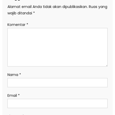
Alamat email Anda tidak akan dipublikasikan.
Ruas yang
wajib ditandai
*
Komentar
*
Nama
*
Email
*