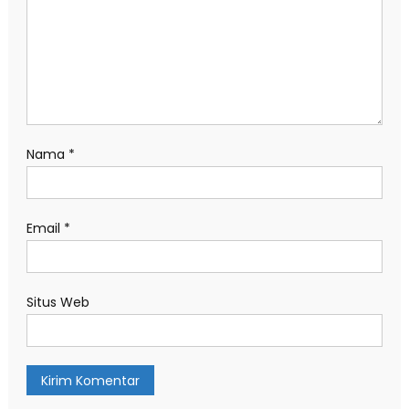
Nama
*
Email
*
Situs Web