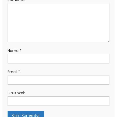
Nama
*
Email
*
Situs Web