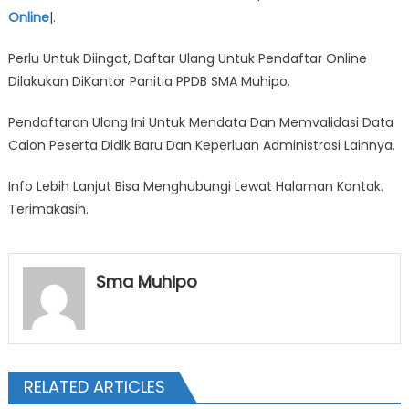
Online
|.
Perlu Untuk Diingat, Daftar Ulang Untuk Pendaftar Online
Dilakukan DiKantor Panitia PPDB SMA Muhipo.
Pendaftaran Ulang Ini Untuk Mendata Dan Memvalidasi Data
Calon Peserta Didik Baru Dan Keperluan Administrasi Lainnya.
Info Lebih Lanjut Bisa Menghubungi Lewat Halaman Kontak.
Terimakasih.
Sma Muhipo
RELATED ARTICLES