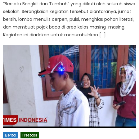
“Bersatu Bangkit dan Tumbuh” yang diikuti oleh seluruh siswa
sekolah. Serangkaian kegiatan tersebut diantaranya, jumat
bersih, lomba menulis cerpen, puisi, menghias pohon literasi,
dan membuat pojok baca di area kelas masing-masing.
Kegiatan ini diadakan untuk menumbuhkan […]
Berita
Prestasi