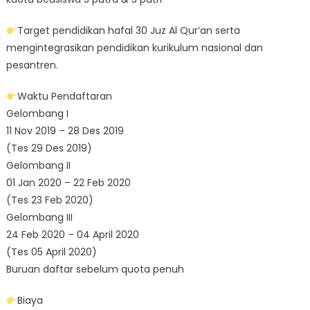
Target pendidikan hafal 30 Juz Al Qur’an serta
mengintegrasikan pendidikan kurikulum nasional dan
pesantren.
Waktu Pendaftaran
Gelombang I
11 Nov 2019 – 28 Des 2019
(Tes 29 Des 2019)
Gelombang II
01 Jan 2020 – 22 Feb 2020
(Tes 23 Feb 2020)
Gelombang III
24 Feb 2020 – 04 April 2020
(Tes 05 April 2020)
Buruan daftar sebelum quota penuh
Biaya