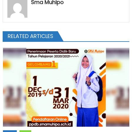
Sma Muhipo
RELATED ARTICLES