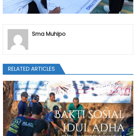
Sma Muhipo
RELATED ARTICLES