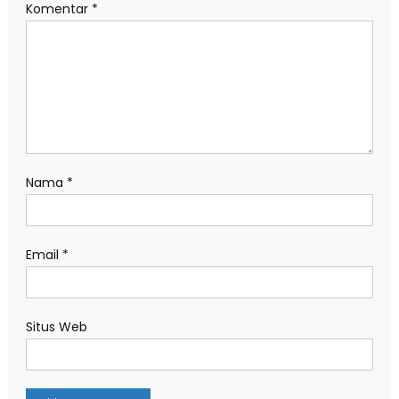
Komentar
*
Nama
*
Email
*
Situs Web