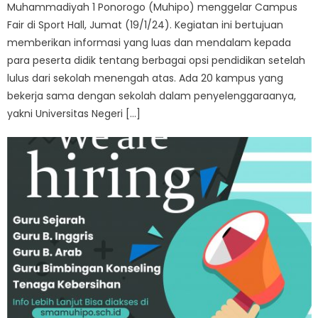
Muhammadiyah 1 Ponorogo (Muhipo) menggelar Campus
Fair di Sport Hall, Jumat (19/1/24). Kegiatan ini bertujuan
memberikan informasi yang luas dan mendalam kepada
para peserta didik tentang berbagai opsi pendidikan setelah
lulus dari sekolah menengah atas. Ada 20 kampus yang
bekerja sama dengan sekolah dalam penyelenggaraanya,
yakni Universitas Negeri […]