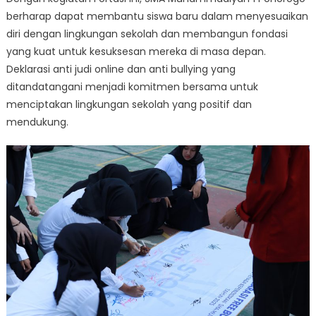
berharap dapat membantu siswa baru dalam menyesuaikan
diri dengan lingkungan sekolah dan membangun fondasi
yang kuat untuk kesuksesan mereka di masa depan.
Deklarasi anti judi online dan anti bullying yang
ditandatangani menjadi komitmen bersama untuk
menciptakan lingkungan sekolah yang positif dan
mendukung.