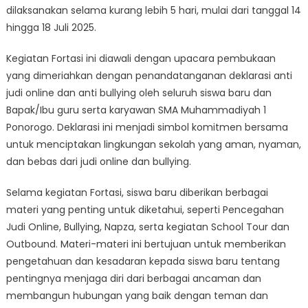
dilaksanakan selama kurang lebih 5 hari, mulai dari tanggal 14
hingga 18 Juli 2025.
Kegiatan Fortasi ini diawali dengan upacara pembukaan
yang dimeriahkan dengan penandatanganan deklarasi anti
judi online dan anti bullying oleh seluruh siswa baru dan
Bapak/Ibu guru serta karyawan SMA Muhammadiyah 1
Ponorogo. Deklarasi ini menjadi simbol komitmen bersama
untuk menciptakan lingkungan sekolah yang aman, nyaman,
dan bebas dari judi online dan bullying.
Selama kegiatan Fortasi, siswa baru diberikan berbagai
materi yang penting untuk diketahui, seperti Pencegahan
Judi Online, Bullying, Napza, serta kegiatan School Tour dan
Outbound. Materi-materi ini bertujuan untuk memberikan
pengetahuan dan kesadaran kepada siswa baru tentang
pentingnya menjaga diri dari berbagai ancaman dan
membangun hubungan yang baik dengan teman dan