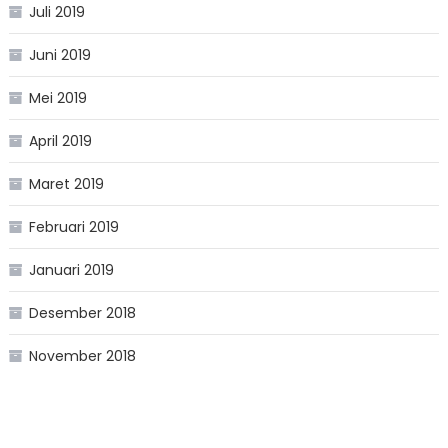
Juli 2019
Juni 2019
Mei 2019
April 2019
Maret 2019
Februari 2019
Januari 2019
Desember 2018
November 2018