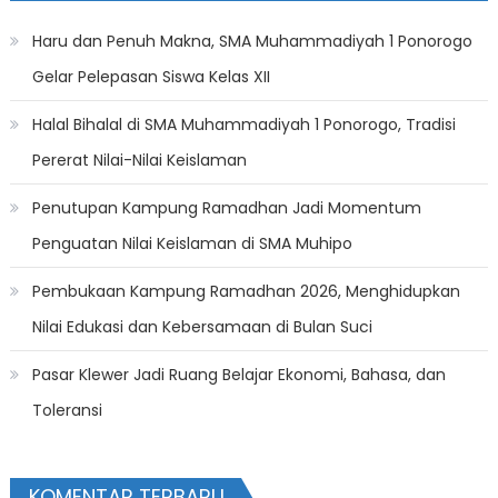
Haru dan Penuh Makna, SMA Muhammadiyah 1 Ponorogo
Gelar Pelepasan Siswa Kelas XII
Halal Bihalal di SMA Muhammadiyah 1 Ponorogo, Tradisi
Pererat Nilai-Nilai Keislaman
Penutupan Kampung Ramadhan Jadi Momentum
Penguatan Nilai Keislaman di SMA Muhipo
Pembukaan Kampung Ramadhan 2026, Menghidupkan
Nilai Edukasi dan Kebersamaan di Bulan Suci
Pasar Klewer Jadi Ruang Belajar Ekonomi, Bahasa, dan
Toleransi
KOMENTAR TERBARU