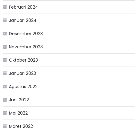
Februari 2024
Januari 2024
Desember 2023
November 2023
Oktober 2023
Januari 2023
Agustus 2022
Juni 2022
Mei 2022
Maret 2022