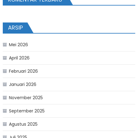
ARSIP
Mei 2026
April 2026
Februari 2026
Januari 2026
November 2025
September 2025
Agustus 2025
Juli 2025