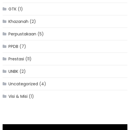
GTK
(1)
Khazanah
(2)
Perpustakaan
(5)
PPDB
(7)
Prestasi
(11)
UNBK
(2)
Uncategorized
(4)
Visi & Misi
(1)