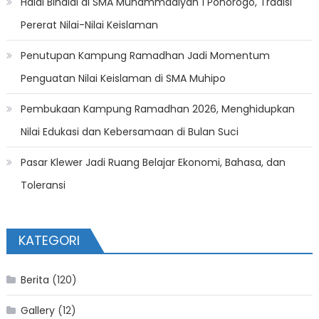
Halal Bihalal di SMA Muhammadiyah 1 Ponorogo, Tradisi
Pererat Nilai-Nilai Keislaman
Penutupan Kampung Ramadhan Jadi Momentum
Penguatan Nilai Keislaman di SMA Muhipo
Pembukaan Kampung Ramadhan 2026, Menghidupkan
Nilai Edukasi dan Kebersamaan di Bulan Suci
Pasar Klewer Jadi Ruang Belajar Ekonomi, Bahasa, dan
Toleransi
KATEGORI
Berita
(120)
Gallery
(12)