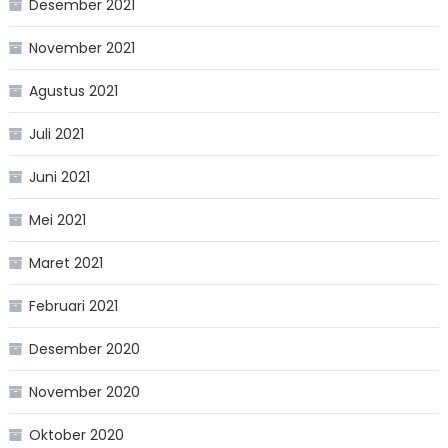
Desember 2021
November 2021
Agustus 2021
Juli 2021
Juni 2021
Mei 2021
Maret 2021
Februari 2021
Desember 2020
November 2020
Oktober 2020