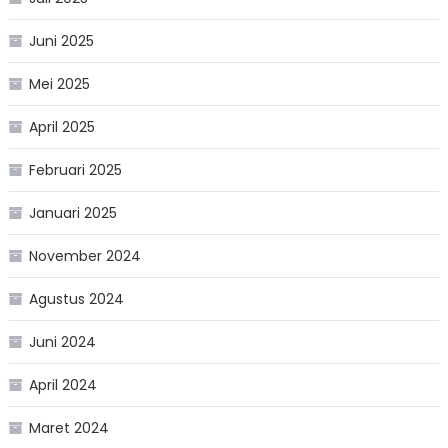
Juni 2025
Mei 2025
April 2025
Februari 2025
Januari 2025
November 2024
Agustus 2024
Juni 2024
April 2024
Maret 2024