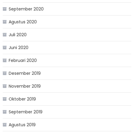
September 2020
Agustus 2020
Juli 2020
Juni 2020
Februari 2020
Desember 2019
November 2019
Oktober 2019
September 2019
Agustus 2019