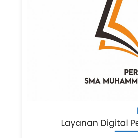
Layanan Digital 