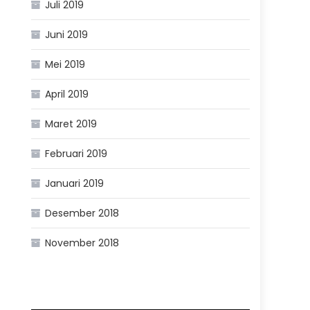
Juli 2019
Juni 2019
Mei 2019
April 2019
Maret 2019
Februari 2019
Januari 2019
Desember 2018
November 2018