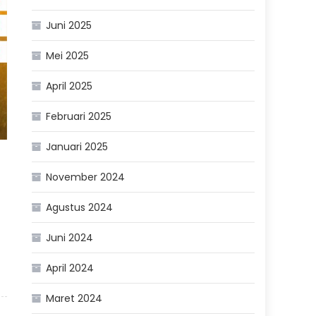
Juni 2025
Mei 2025
April 2025
Februari 2025
Januari 2025
November 2024
Agustus 2024
Juni 2024
April 2024
Maret 2024