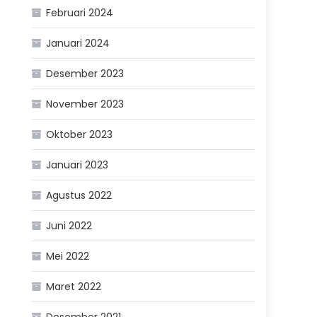
Februari 2024
Januari 2024
Desember 2023
November 2023
Oktober 2023
Januari 2023
Agustus 2022
Juni 2022
Mei 2022
Maret 2022
Desember 2021