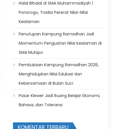
Halal Bihalal di SMA Muhammadiyah 1
Ponorogo, Tradisi Pererat Nilai-Nilai
Keislaman
Penutupan Kampung Ramadhan Jadi
Momentum Penguatan Nilai Keislaman di
SMA Muhipo
Pembukaan Kampung Ramadhan 2026,
Menghidupkan Nilai Edukasi dan
Kebersamaan di Bulan Suci
Pasar Klewer Jadi Ruang Belajar Ekonomi,
Bahasa, dan Toleransi
KOMENTAR TERBARU