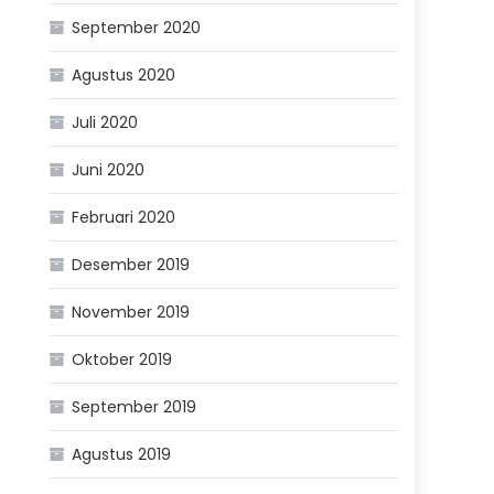
September 2020
Agustus 2020
Juli 2020
Juni 2020
Februari 2020
Desember 2019
November 2019
Oktober 2019
September 2019
Agustus 2019