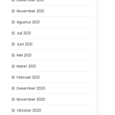
November 2021
Agustus 2021
Juli 2021
Juni 2021
Mei 2021
Maret 2021
Februari 2021
Desember 2020
November 2020
Oktober 2020