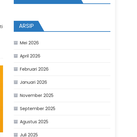
ARSIP
ti
Mei 2026
April 2026
Februari 2026
Januari 2026
November 2025
September 2025
Agustus 2025
Juli 2025