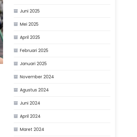
Juni 2025
Mei 2025
April 2025
Februari 2025
Januari 2025
November 2024
Agustus 2024
Juni 2024
April 2024
Maret 2024