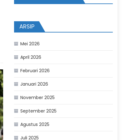
.
ARSIP
Mei 2026
April 2026
Februari 2026
Januari 2026
November 2025
September 2025
Agustus 2025
Juli 2025