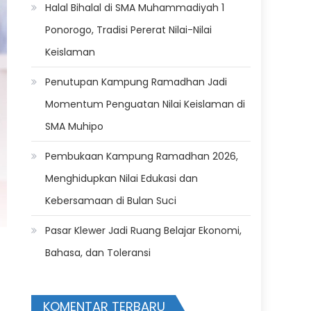
Halal Bihalal di SMA Muhammadiyah 1
Ponorogo, Tradisi Pererat Nilai-Nilai
Keislaman
Penutupan Kampung Ramadhan Jadi
Momentum Penguatan Nilai Keislaman di
SMA Muhipo
Pembukaan Kampung Ramadhan 2026,
Menghidupkan Nilai Edukasi dan
Kebersamaan di Bulan Suci
Pasar Klewer Jadi Ruang Belajar Ekonomi,
Bahasa, dan Toleransi
KOMENTAR TERBARU