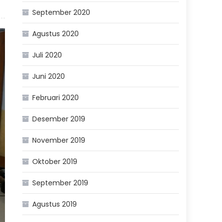
September 2020
Agustus 2020
Juli 2020
Juni 2020
Februari 2020
Desember 2019
November 2019
Oktober 2019
September 2019
Agustus 2019