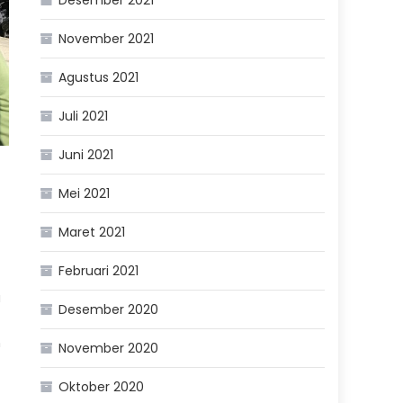
November 2021
Agustus 2021
Juli 2021
Juni 2021
Mei 2021
Maret 2021
Februari 2021
a
Desember 2020
h
November 2020
Oktober 2020