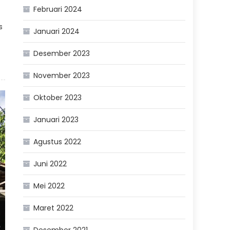
Februari 2024
s
Januari 2024
Desember 2023
November 2023
Oktober 2023
Januari 2023
Agustus 2022
Juni 2022
Mei 2022
Maret 2022
Desember 2021