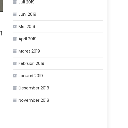
Juli 2019
Juni 2019
Mei 2019
n
April 2019
Maret 2019
Februari 2019
Januari 2019
Desember 2018
November 2018