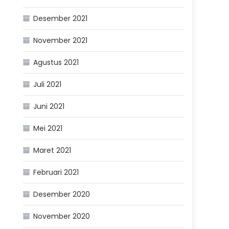
Desember 2021
November 2021
Agustus 2021
Juli 2021
Juni 2021
Mei 2021
Maret 2021
Februari 2021
Desember 2020
November 2020