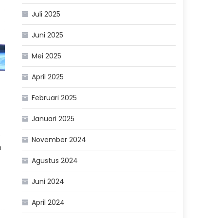
Juli 2025
Juni 2025
Mei 2025
April 2025
Februari 2025
Januari 2025
e
November 2024
n
Agustus 2024
Juni 2024
April 2024