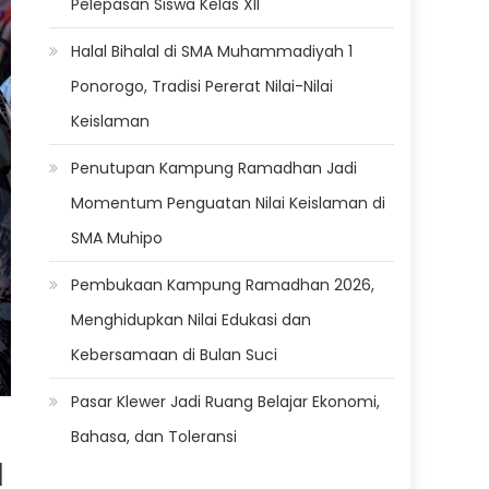
Pelepasan Siswa Kelas XII
Halal Bihalal di SMA Muhammadiyah 1
Ponorogo, Tradisi Pererat Nilai-Nilai
Keislaman
Penutupan Kampung Ramadhan Jadi
Momentum Penguatan Nilai Keislaman di
SMA Muhipo
Pembukaan Kampung Ramadhan 2026,
Menghidupkan Nilai Edukasi dan
Kebersamaan di Bulan Suci
Pasar Klewer Jadi Ruang Belajar Ekonomi,
Bahasa, dan Toleransi
1