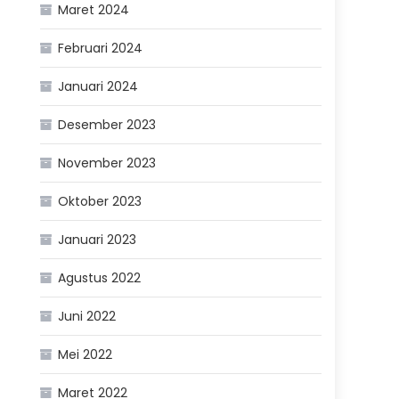
Maret 2024
Februari 2024
Januari 2024
Desember 2023
November 2023
Oktober 2023
Januari 2023
Agustus 2022
Juni 2022
Mei 2022
Maret 2022