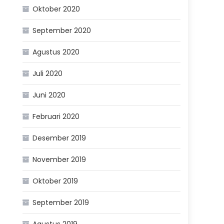
Oktober 2020
September 2020
Agustus 2020
Juli 2020
Juni 2020
Februari 2020
Desember 2019
November 2019
Oktober 2019
September 2019
Agustus 2019