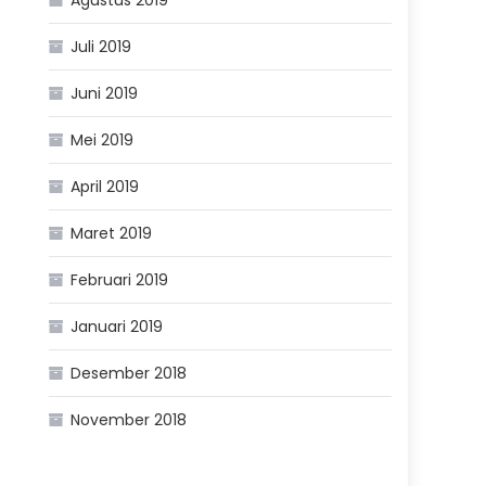
Juli 2019
Juni 2019
Mei 2019
April 2019
Maret 2019
Februari 2019
Januari 2019
Desember 2018
November 2018