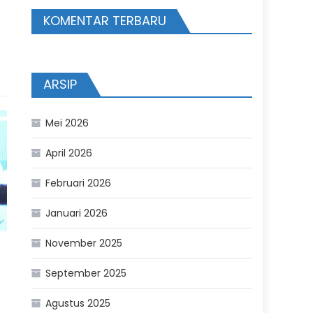
KOMENTAR TERBARU
ARSIP
Mei 2026
April 2026
Februari 2026
Januari 2026
November 2025
September 2025
Agustus 2025