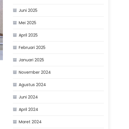
Juni 2025
Mei 2025
April 2025
Februari 2025
Januari 2025
November 2024
Agustus 2024
Juni 2024
April 2024
Maret 2024