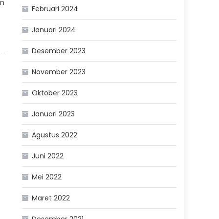
un
Februari 2024
Januari 2024
Desember 2023
November 2023
Oktober 2023
Januari 2023
Agustus 2022
Juni 2022
Mei 2022
Maret 2022
Desember 2021