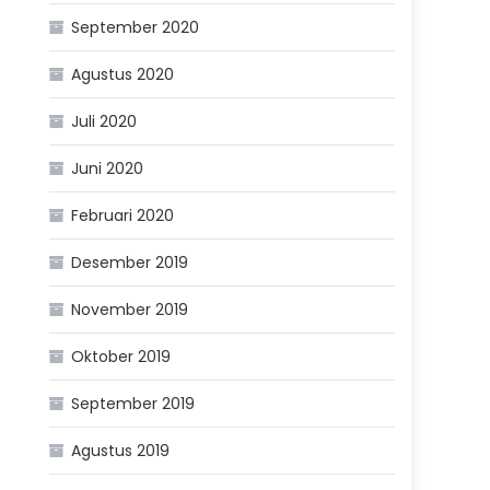
September 2020
Agustus 2020
Juli 2020
Juni 2020
Februari 2020
Desember 2019
November 2019
Oktober 2019
September 2019
Agustus 2019