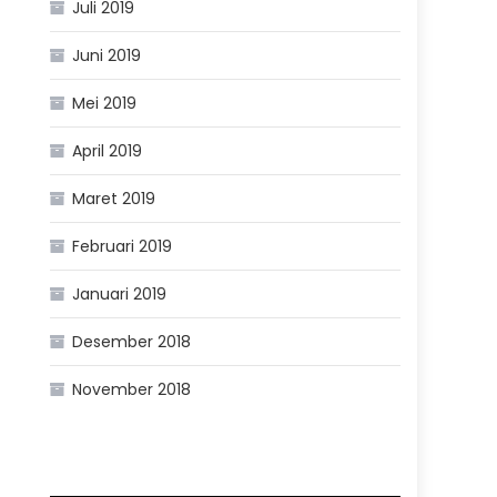
Juli 2019
Juni 2019
Mei 2019
April 2019
Maret 2019
Februari 2019
Januari 2019
Desember 2018
November 2018