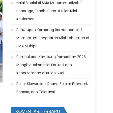
Halal Bihalal di SMA Muhammadiyah 1
Ponorogo, Tradisi Pererat Nilai-Nilai
Keislaman
Penutupan Kampung Ramadhan Jadi
Momentum Penguatan Nilai Keislaman di
SMA Muhipo
Pembukaan Kampung Ramadhan 2026,
Menghidupkan Nilai Edukasi dan
Kebersamaan di Bulan Suci
Pasar Klewer Jadi Ruang Belajar Ekonomi,
Bahasa, dan Toleransi
KOMENTAR TERBARU