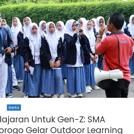
Berita
lajaran Untuk Gen-Z: SMA
rogo Gelar Outdoor Learning