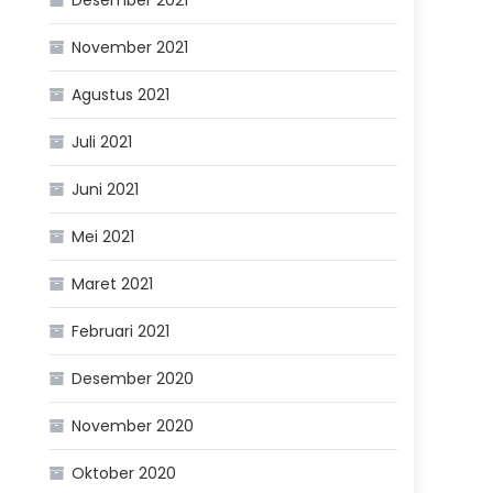
November 2021
Agustus 2021
Juli 2021
Juni 2021
Mei 2021
Maret 2021
Februari 2021
Desember 2020
November 2020
Oktober 2020