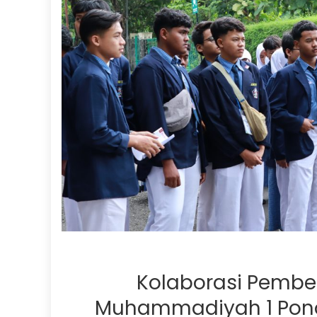
Kolaborasi Pembe
Muhammadiyah 1 Pono