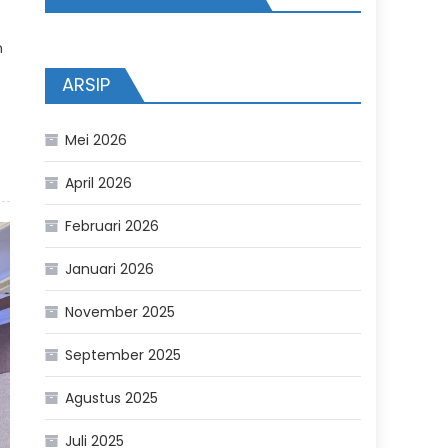
n
ARSIP
Mei 2026
April 2026
Februari 2026
Januari 2026
November 2025
September 2025
Agustus 2025
Juli 2025