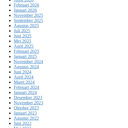
Februari 2026
Januari 2026
November 2025
September 2025
Agustus 2025
Juli 2025
Juni 2025
Mei 2025
April 2025
Februari 2025
Januari 2025
November 2024
Agustus 2024
Juni 2024
April 2024
Maret 2024
Februari 2024
Januari 2024
Desember 2023
November 2023
Oktober 2023
Januari 2023
Agustus 2022
Juni 2022