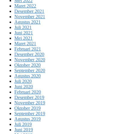
Mei 2022
Maret 2022
Desember 2021
November 2021
Agustus 2021
Juli 2021
Juni 2021
Mei 2021
Maret 2021
Februari 2021
Desember 2020
November 2020
Oktober 2020
September 2020
Agustus 2020
Juli 2020
Juni 2020
Februari 2020
Desember 2019
November 2019
Oktober 2019
September 2019
Agustus 2019
Juli 2019
Juni 2019