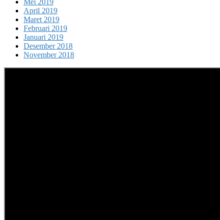
Mei 2019
April 2019
Maret 2019
Februari 2019
Januari 2019
Desember 2018
November 2018