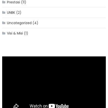
Prestasi
(11)
UNBK
(2)
Uncategorized
(4)
Visi & Misi
(1)