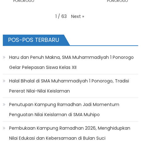
PONOROGO
PONOROGO
Next
»
1
/
63
POS-POS TERBARU
Haru dan Penuh Makna, SMA Muhammadiyah 1 Ponorogo
Gelar Pelepasan Siswa Kelas XII
Halal Bihalal di SMA Muhammadiyah 1 Ponorogo, Tradisi
Pererat Nilai-Nilai Keislaman
Penutupan Kampung Ramadhan Jadi Momentum
Penguatan Nilai Keislaman di SMA Muhipo
Pembukaan Kampung Ramadhan 2026, Menghidupkan
Nilai Edukasi dan Kebersamaan di Bulan Suci