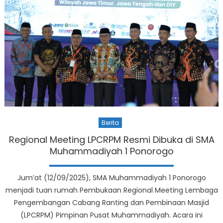
Berita
Regional Meeting LPCRPM Resmi Dibuka di SMA
Muhammadiyah 1 Ponorogo
Jum’at (12/09/2025), SMA Muhammadiyah 1 Ponorogo
menjadi tuan rumah Pembukaan Regional Meeting Lembaga
Pengembangan Cabang Ranting dan Pembinaan Masjid
(LPCRPM) Pimpinan Pusat Muhammadiyah. Acara ini