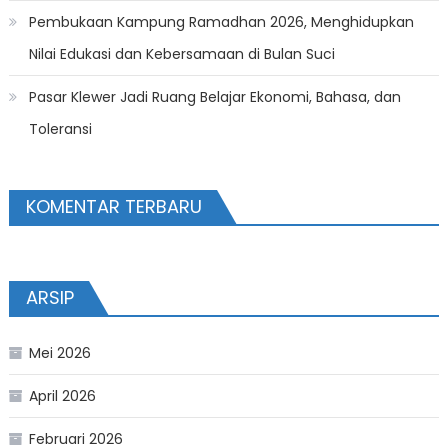
Pembukaan Kampung Ramadhan 2026, Menghidupkan
Nilai Edukasi dan Kebersamaan di Bulan Suci
Pasar Klewer Jadi Ruang Belajar Ekonomi, Bahasa, dan
Toleransi
KOMENTAR TERBARU
ARSIP
Mei 2026
April 2026
Februari 2026