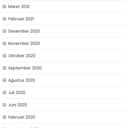
Maret 2021
Februari 2021
Desember 2020
November 2020
Oktober 2020
September 2020
Agustus 2020
Juli 2020
Juni 2020
Februari 2020