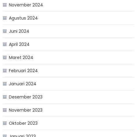
November 2024
Agustus 2024
Juni 2024
April 2024
Maret 2024
Februari 2024
Januari 2024
Desember 2023
November 2023
Oktober 2023
Januari 2023