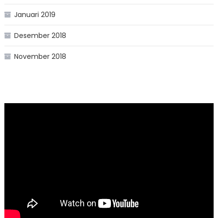
Januari 2019
Desember 2018
November 2018