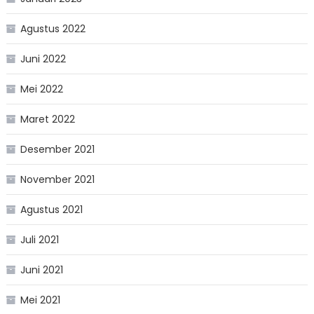
Agustus 2022
Juni 2022
Mei 2022
Maret 2022
Desember 2021
November 2021
Agustus 2021
Juli 2021
Juni 2021
Mei 2021