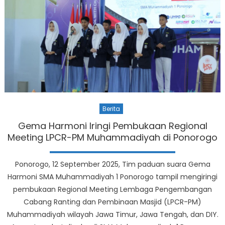
Berita
Gema Harmoni Iringi Pembukaan Regional
Meeting LPCR-PM Muhammadiyah di Ponorogo
Ponorogo, 12 September 2025, Tim paduan suara Gema
Harmoni SMA Muhammadiyah 1 Ponorogo tampil mengiringi
pembukaan Regional Meeting Lembaga Pengembangan
Cabang Ranting dan Pembinaan Masjid (LPCR-PM)
Muhammadiyah wilayah Jawa Timur, Jawa Tengah, dan DIY.