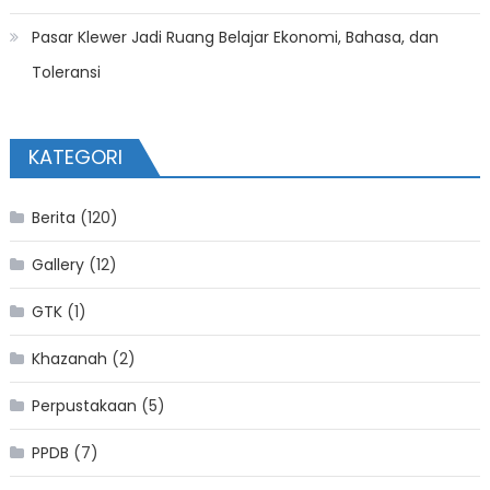
Pasar Klewer Jadi Ruang Belajar Ekonomi, Bahasa, dan
Toleransi
KATEGORI
Berita
(120)
Gallery
(12)
GTK
(1)
Khazanah
(2)
Perpustakaan
(5)
PPDB
(7)