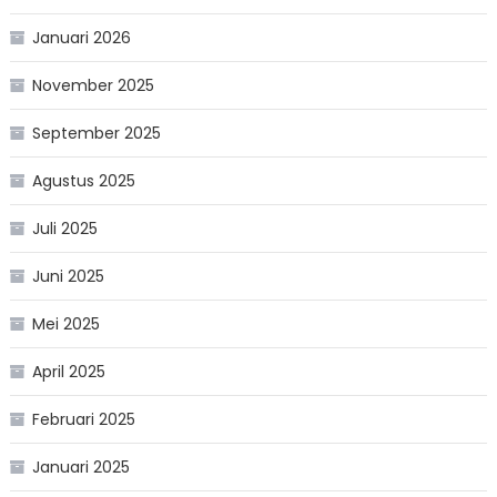
Januari 2026
November 2025
September 2025
Agustus 2025
Juli 2025
Juni 2025
Mei 2025
April 2025
Februari 2025
Januari 2025