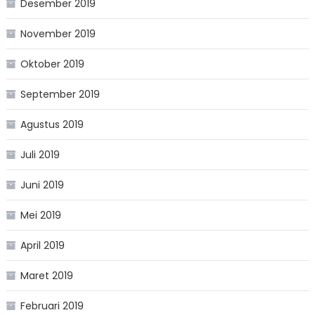
Desember 2019
November 2019
Oktober 2019
September 2019
Agustus 2019
Juli 2019
Juni 2019
Mei 2019
April 2019
Maret 2019
Februari 2019