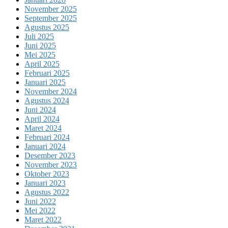
November 2025
September 2025
Agustus 2025
Juli 2025
Juni 2025
Mei 2025
April 2025
Februari 2025
Januari 2025
November 2024
Agustus 2024
Juni 2024
April 2024
Maret 2024
Februari 2024
Januari 2024
Desember 2023
November 2023
Oktober 2023
Januari 2023
Agustus 2022
Juni 2022
Mei 2022
Maret 2022