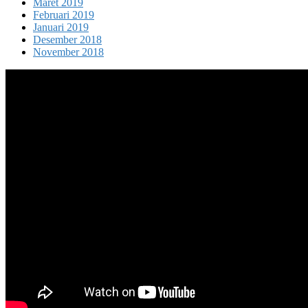
Maret 2019
Februari 2019
Januari 2019
Desember 2018
November 2018