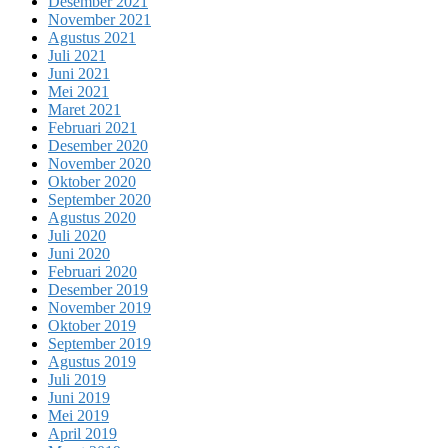
Desember 2021
November 2021
Agustus 2021
Juli 2021
Juni 2021
Mei 2021
Maret 2021
Februari 2021
Desember 2020
November 2020
Oktober 2020
September 2020
Agustus 2020
Juli 2020
Juni 2020
Februari 2020
Desember 2019
November 2019
Oktober 2019
September 2019
Agustus 2019
Juli 2019
Juni 2019
Mei 2019
April 2019