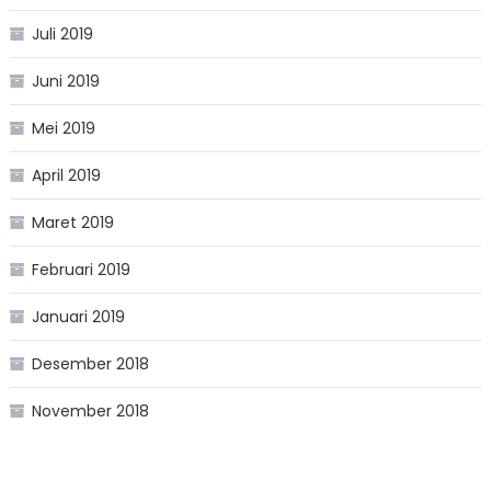
Juli 2019
Juni 2019
Mei 2019
April 2019
Maret 2019
Februari 2019
Januari 2019
Desember 2018
November 2018