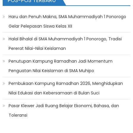
POS-POS TERBARU
Haru dan Penuh Makna, SMA Muhammadiyah 1 Ponorogo
Gelar Pelepasan Siswa Kelas XII
Halal Bihalal di SMA Muhammadiyah 1 Ponorogo, Tradisi
Pererat Nilai-Nilai Keislaman
Penutupan Kampung Ramadhan Jadi Momentum
Penguatan Nilai Keislaman di SMA Muhipo
Pembukaan Kampung Ramadhan 2026, Menghidupkan
Nilai Edukasi dan Kebersamaan di Bulan Suci
Pasar Klewer Jadi Ruang Belajar Ekonomi, Bahasa, dan
Toleransi