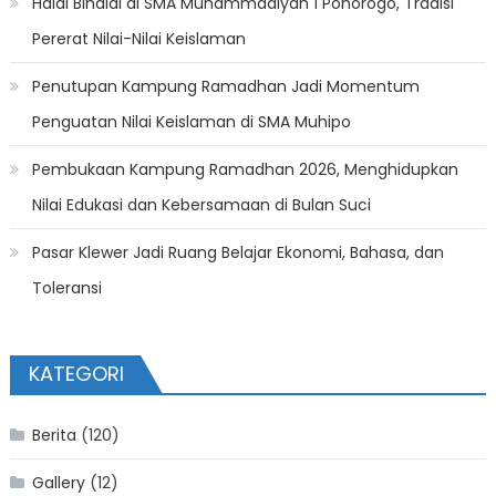
Halal Bihalal di SMA Muhammadiyah 1 Ponorogo, Tradisi
Pererat Nilai-Nilai Keislaman
Penutupan Kampung Ramadhan Jadi Momentum
Penguatan Nilai Keislaman di SMA Muhipo
Pembukaan Kampung Ramadhan 2026, Menghidupkan
Nilai Edukasi dan Kebersamaan di Bulan Suci
Pasar Klewer Jadi Ruang Belajar Ekonomi, Bahasa, dan
Toleransi
KATEGORI
Berita
(120)
Gallery
(12)