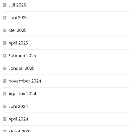
Juli 2025
Juni 2025
Mei 2025
April 2025
Februari 2025
Januari 2025
November 2024
Agustus 2024
Juni 2024
April 2024
Maret 2024