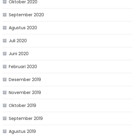
Oktober 2020
September 2020
Agustus 2020
Juli 2020
Juni 2020
Februari 2020
Desember 2019
November 2019
Oktober 2019
September 2019
Agustus 2019