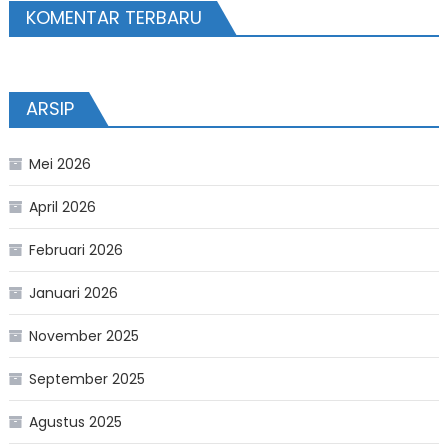
KOMENTAR TERBARU
ARSIP
Mei 2026
April 2026
Februari 2026
Januari 2026
November 2025
September 2025
Agustus 2025