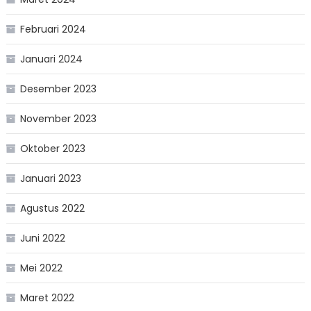
Februari 2024
Januari 2024
Desember 2023
November 2023
Oktober 2023
Januari 2023
Agustus 2022
Juni 2022
Mei 2022
Maret 2022