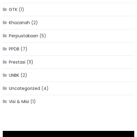
GTK
(1)
Khazanah
(2)
Perpustakaan
(5)
PPDB
(7)
Prestasi
(11)
UNBK
(2)
Uncategorized
(4)
Visi & Misi
(1)