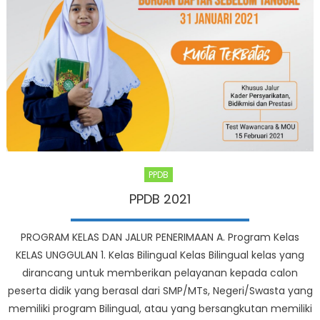
PPDB
PPDB 2021
PROGRAM KELAS DAN JALUR PENERIMAAN A. Program Kelas
KELAS UNGGULAN 1. Kelas Bilingual Kelas Bilingual kelas yang
dirancang untuk memberikan pelayanan kepada calon
peserta didik yang berasal dari SMP/MTs, Negeri/Swasta yang
memiliki program Bilingual, atau yang bersangkutan memiliki