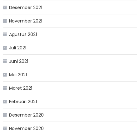
Desember 2021
November 2021
Agustus 2021
Juli 2021
Juni 2021
Mei 2021
Maret 2021
Februari 2021
Desember 2020
November 2020