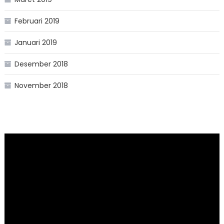
Februari 2019
Januari 2019
Desember 2018
November 2018