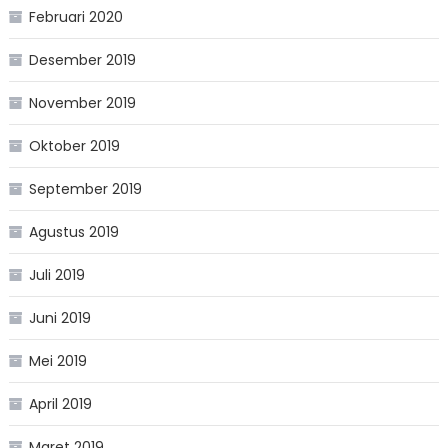
Februari 2020
Desember 2019
November 2019
Oktober 2019
September 2019
Agustus 2019
Juli 2019
Juni 2019
Mei 2019
April 2019
Maret 2019