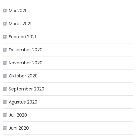
Mei 2021
Maret 2021
Februari 2021
Desember 2020
November 2020
Oktober 2020
September 2020
Agustus 2020
Juli 2020
Juni 2020