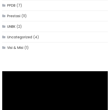
PPDB
(7)
Prestasi
(11)
UNBK
(2)
Uncategorized
(4)
Visi & Misi
(1)