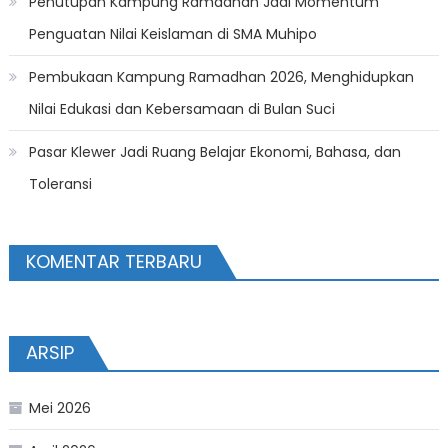
Penutupan Kampung Ramadhan Jadi Momentum
Penguatan Nilai Keislaman di SMA Muhipo
Pembukaan Kampung Ramadhan 2026, Menghidupkan
Nilai Edukasi dan Kebersamaan di Bulan Suci
Pasar Klewer Jadi Ruang Belajar Ekonomi, Bahasa, dan
Toleransi
KOMENTAR TERBARU
ARSIP
Mei 2026