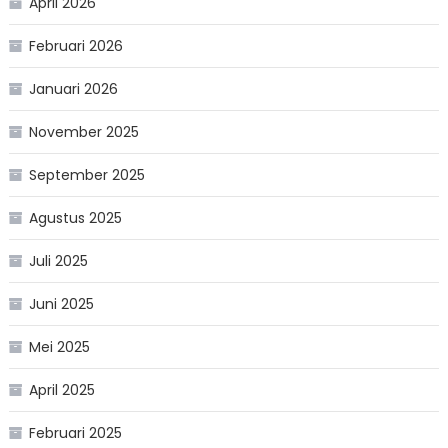
April 2026
Februari 2026
Januari 2026
November 2025
September 2025
Agustus 2025
Juli 2025
Juni 2025
Mei 2025
April 2025
Februari 2025