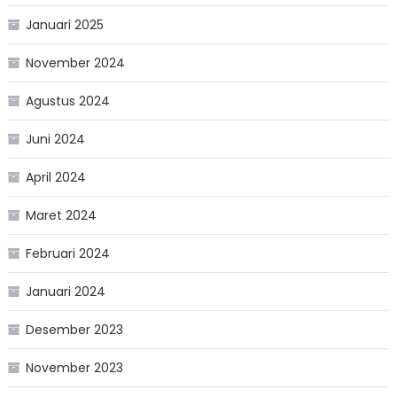
Januari 2025
November 2024
Agustus 2024
Juni 2024
April 2024
Maret 2024
Februari 2024
Januari 2024
Desember 2023
November 2023