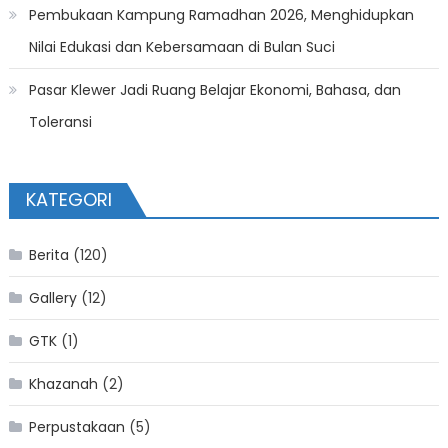
Pembukaan Kampung Ramadhan 2026, Menghidupkan
Nilai Edukasi dan Kebersamaan di Bulan Suci
Pasar Klewer Jadi Ruang Belajar Ekonomi, Bahasa, dan
Toleransi
KATEGORI
Berita
(120)
Gallery
(12)
GTK
(1)
Khazanah
(2)
Perpustakaan
(5)