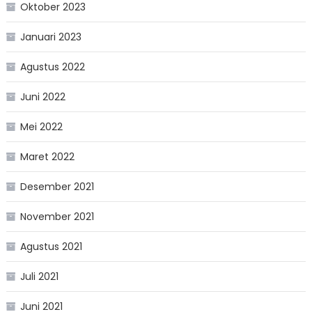
Oktober 2023
Januari 2023
Agustus 2022
Juni 2022
Mei 2022
Maret 2022
Desember 2021
November 2021
Agustus 2021
Juli 2021
Juni 2021