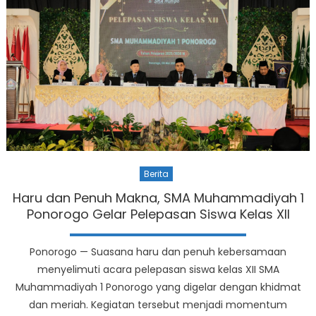
Berita
Haru dan Penuh Makna, SMA Muhammadiyah 1
Ponorogo Gelar Pelepasan Siswa Kelas XII
Ponorogo — Suasana haru dan penuh kebersamaan
menyelimuti acara pelepasan siswa kelas XII SMA
Muhammadiyah 1 Ponorogo yang digelar dengan khidmat
dan meriah. Kegiatan tersebut menjadi momentum